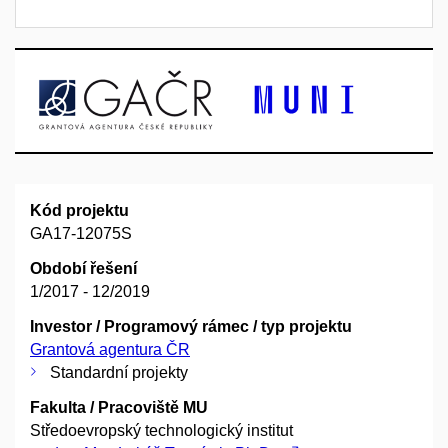
Kód projektu
GA17-12075S
Období řešení
1/2017 - 12/2019
Investor / Programový rámec / typ projektu
Grantová agentura ČR
Standardní projekty
Fakulta / Pracoviště MU
Středoevropský technologický institut