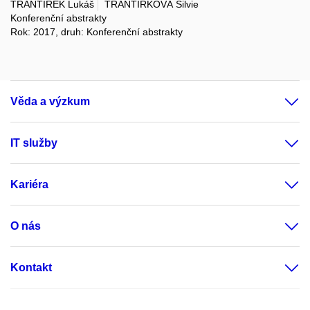
TRANTÍREK Lukáš
TRANTÍRKOVÁ Silvie
Konferenční abstrakty
Rok: 2017, druh: Konferenční abstrakty
Věda a výzkum
IT služby
Kariéra
O nás
Kontakt