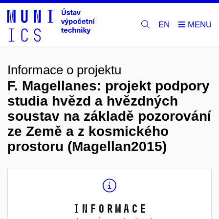
EN
Informace o projektu
F. Magellanes: projekt podpory
studia hvězd a hvězdných
soustav na základě pozorování
ze Země a z kosmického
prostoru (Magellan2015)
Informace