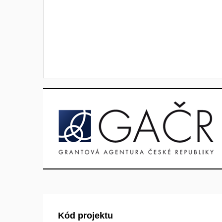
Kód projektu