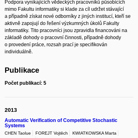
Podpora vynikajících vědeckých pracovníků působících
mimo Fakultu informatiky si klade za cíl udržet stávající
a případně získat nové odborníky z jiných institucí, kteří se
aktivně zapojují do řešení výzkumných úkolů Fakulty
informatiky. Tito pracovníci jsou zpravidla financováni na
základě dohody o pracovní činnosti, případně dohody
o provedení práce, rozsah prací je specifikován
individuálně.
Publikace
Počet publikací: 5
2013
Automatic Verification of Competitive Stochastic
Systems
CHEN Taolue
FOREJT Vojtěch
KWIATKOWSKA Marta