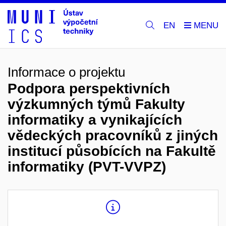
EN
Informace o projektu
Podpora perspektivních
výzkumných týmů Fakulty
informatiky a vynikajících
vědeckých pracovníků z jiných
institucí působících na Fakultě
informatiky (PVT-VVPZ)