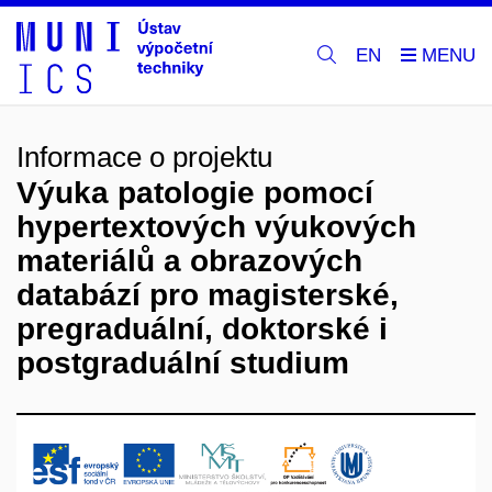
EN
Informace o projektu
Výuka patologie pomocí
hypertextových výukových
materiálů a obrazových
databází pro magisterské,
pregraduální, doktorské i
postgraduální studium