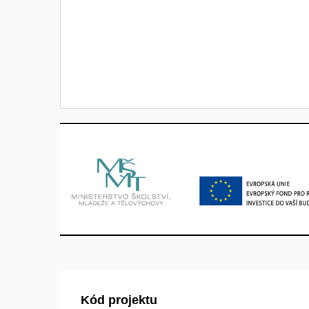
Kód projektu