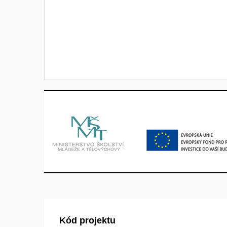
Kód projektu