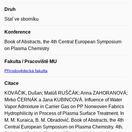
Druh
Stať ve sborníku
Konference
Book of Abstracts, the 4th Central European Symposium
on Plasma Chemistry
Fakulta / Pracoviště MU
Přírodovědecká fakulta
Citace
KOVÁČIK, Dušan; Matúš RUŠČÁK; Anna ZAHORANOVÁ;
Mirko ČERNÁK a Jana KUBINCOVÁ. Influence of Water
Vapor Admixture in Carrier Gas on PP Nonwoven Fabrics
Hydrophilicity in Process of Plasma Surface Treatment. In
M. M. Kuraica, B. M. Obradović. Book of Abstracts, the 4th
Central European Symposium on Plasma Chemistry. 4th.