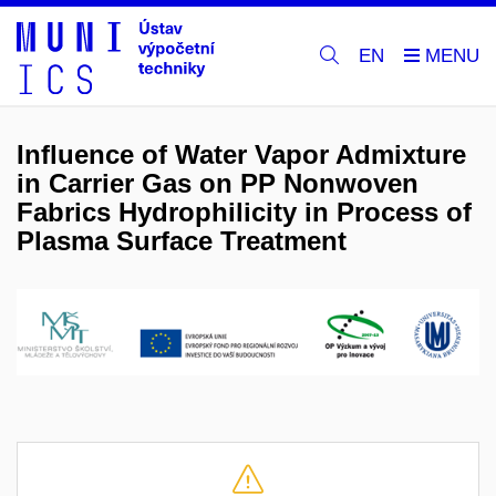
EN
Influence of Water Vapor Admixture
in Carrier Gas on PP Nonwoven
Fabrics Hydrophilicity in Process of
Plasma Surface Treatment