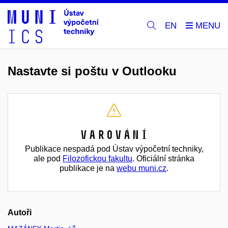
EN
Nastavte si poštu v Outlooku
Varování
Publikace nespadá pod Ústav výpočetní techniky,
ale pod
Filozofickou fakultu
. Oficiální stránka
publikace je na
webu muni.cz
.
Autoři