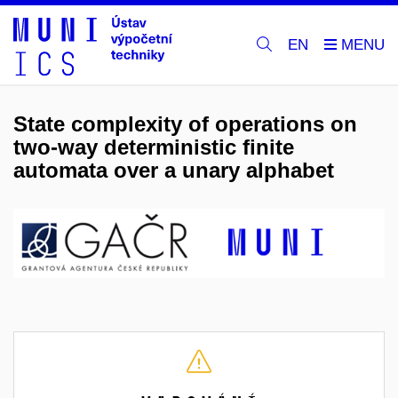
EN
State complexity of operations on
two-way deterministic finite
automata over a unary alphabet