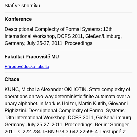
Stať ve sborníku
Konference
Descriptional Complexity of Formal Systems: 13th
International Workshop, DCFS 2011, Gießen/Limburg,
Germany, July 25-27, 2011. Proceedings
Fakulta / Pracoviště MU
Přírodovědecká fakulta
Citace
KUNC, Michal a Alexander OKHOTIN. State complexity of
operations on two-way deterministic finite automata over a
unary alphabet. In Markus Holzer, Martin Kutrib, Giovanni
Pighizzini. Descriptional Complexity of Formal Systems:
13th International Workshop, DCFS 2011, Gießen/Limburg,
Germany, July 25-27, 2011. Proceedings. Berlin: Springer,
2011, s. 222-234. ISBN 978-3-642-22599-4. Dostupné z: