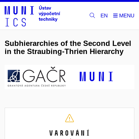
EN
Subhierarchies of the Second Level
in the Straubing-Thrien Hierarchy
Varování