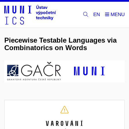
EN
Piecewise Testable Languages via
Combinatorics on Words
Varování