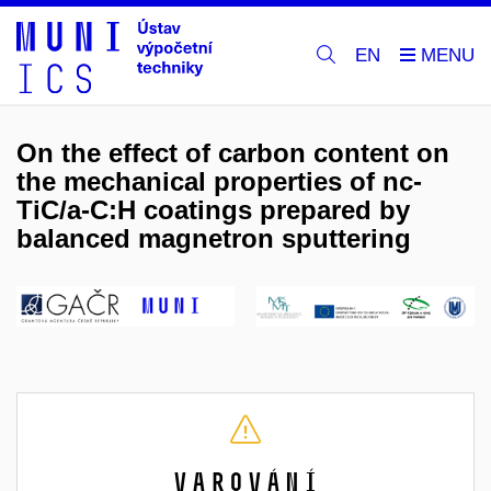
EN
On the effect of carbon content on
the mechanical properties of nc-
TiC/a-C:H coatings prepared by
balanced magnetron sputtering
Varování