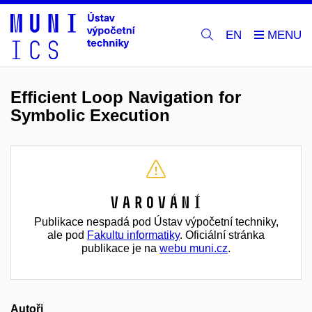
EN
Efficient Loop Navigation for
Symbolic Execution
Varování
Publikace nespadá pod Ústav výpočetní techniky,
ale pod
Fakultu informatiky
. Oficiální stránka
publikace je na
webu muni.cz
.
Autoři