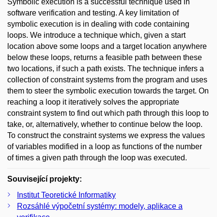
Symbolic execution is a successful technique used in
software verification and testing. A key limitation of
symbolic execution is in dealing with code containing
loops. We introduce a technique which, given a start
location above some loops and a target location anywhere
below these loops, returns a feasible path between these
two locations, if such a path exists. The technique infers a
collection of constraint systems from the program and uses
them to steer the symbolic execution towards the target. On
reaching a loop it iteratively solves the appropriate
constraint system to find out which path through this loop to
take, or, alternatively, whether to continue below the loop.
To construct the constraint systems we express the values
of variables modified in a loop as functions of the number
of times a given path through the loop was executed.
Související projekty:
Institut Teoretické Informatiky
Rozsáhlé výpočetní systémy: modely, aplikace a