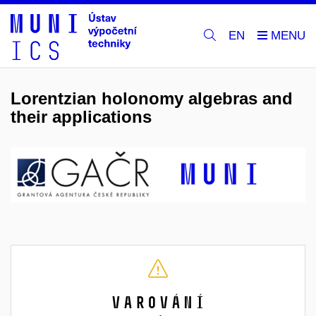
EN
Lorentzian holonomy algebras and
their applications
Varování