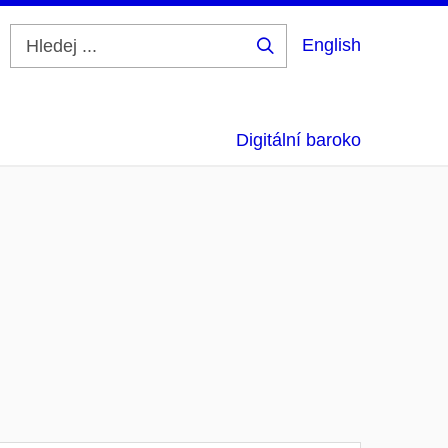
English
Hledej
...
Digitální baroko