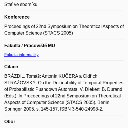
Stať ve sborníku
Konference
Proceedings of 22nd Symposium on Theoretical Aspects of
Computer Science (STACS 2005)
Fakulta / Pracoviště MU
Fakulta informatiky
Citace
BRÁZDIL, Tomáš; Antonín KUČERA a Oldřich
STRAŽOVSKÝ. On the Decidability of Temporal Properties
of Probabilistic Pushdown Automata. V. Diekert, B. Durand
(Eds.). In Proceedings of 22nd Symposium on Theoretical
Aspects of Computer Science (STACS 2005). Berlin:
Springer, 2005, s. 145-157. ISBN 3-540-24998-2.
Obor