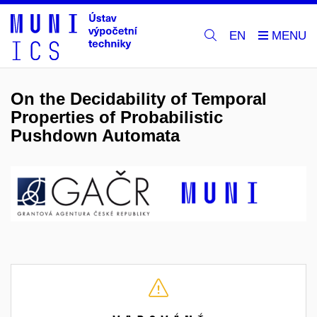
EN
On the Decidability of Temporal
Properties of Probabilistic
Pushdown Automata