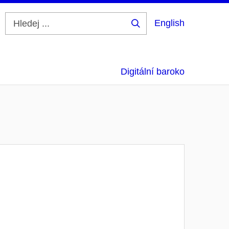
English
Hledej
...
Digitální baroko