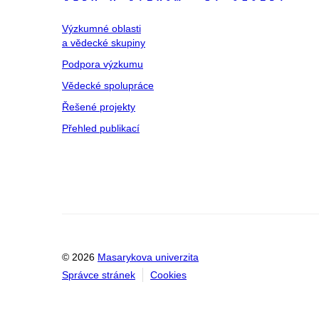
Výzkumné oblasti
a vědecké skupiny
Podpora výzkumu
Vědecké spolupráce
Řešené projekty
Přehled publikací
© 2026
Masarykova univerzita
Správce stránek
Cookies