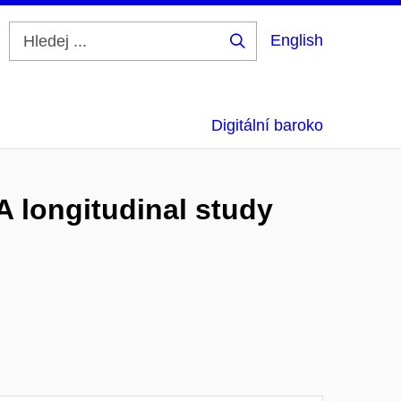
English
Hledej
...
Digitální baroko
A longitudinal study