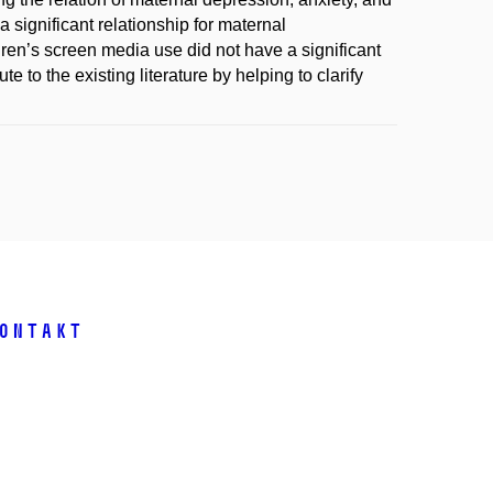
a significant relationship for maternal
dren’s screen media use did not have a significant
e to the existing literature by helping to clarify
ontakt