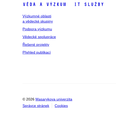
Věda a výzkum
IT služby
Výzkumné oblasti
a vědecké skupiny
Podpora výzkumu
Vědecké spolupráce
Řešené projekty
Přehled publikací
© 2026
Masarykova univerzita
Správce stránek
Cookies