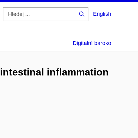
English
Hledej
...
Digitální baroko
intestinal inflammation