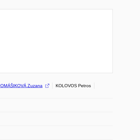
TOMÁŠIKOVÁ Zuzana
KOLOVOS Petros