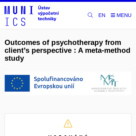
EN
Outcomes of psychotherapy from
client’s perspective : A meta-method
study