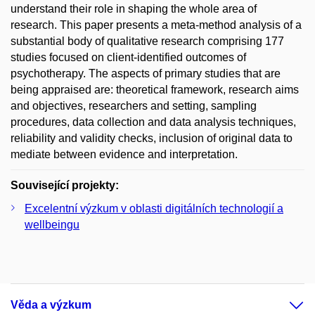
understand their role in shaping the whole area of
research. This paper presents a meta-method analysis of a
substantial body of qualitative research comprising 177
studies focused on client-identified outcomes of
psychotherapy. The aspects of primary studies that are
being appraised are: theoretical framework, research aims
and objectives, researchers and setting, sampling
procedures, data collection and data analysis techniques,
reliability and validity checks, inclusion of original data to
mediate between evidence and interpretation.
Související projekty:
Excelentní výzkum v oblasti digitálních technologií a
wellbeingu
Věda a výzkum