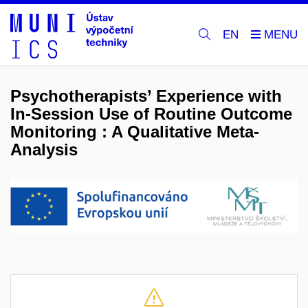
EN
Psychotherapists’ Experience with
In-Session Use of Routine Outcome
Monitoring : A Qualitative Meta-
Analysis