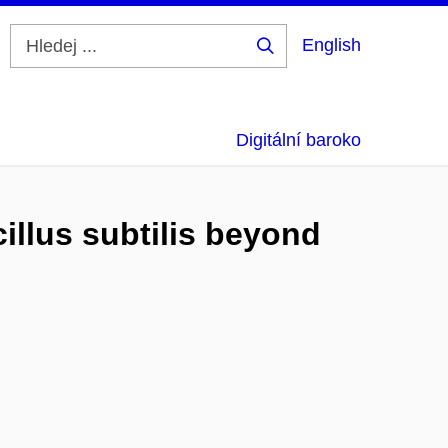
English
Hledej
...
Digitální baroko
illus subtilis beyond