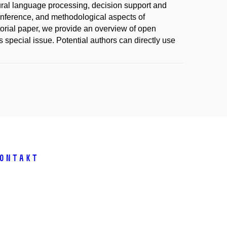
ral language processing, decision support and
inference, and methodological aspects of
itorial paper, we provide an overview of open
 special issue. Potential authors can directly use
ontakt