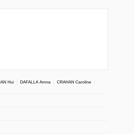
IAN Hui
DAFALLA Amna
CRAHAN Caroline