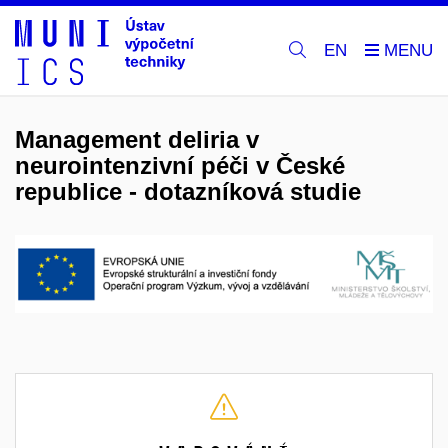
EN
Management deliria v
neurointenzivní péči v České
republice - dotazníková studie