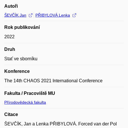
Autoři
ŠEVČÍK Jan
PŘIBYLOVÁ Lenka
Rok publikování
2022
Druh
Stať ve sborníku
Konference
The 14th CHAOS 2021 International Conference
Fakulta / Pracoviště MU
Přírodovědecká fakulta
Citace
ŠEVČÍK, Jan a Lenka PŘIBYLOVÁ. Forced van der Pol