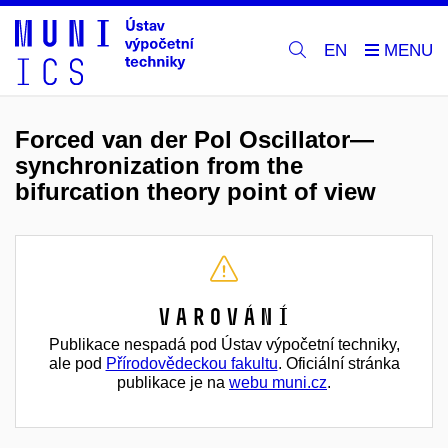
EN
Forced van der Pol Oscillator—
synchronization from the
bifurcation theory point of view
Varování
Publikace nespadá pod Ústav výpočetní techniky,
ale pod
Přírodovědeckou fakultu
. Oficiální stránka
publikace je na
webu muni.cz
.