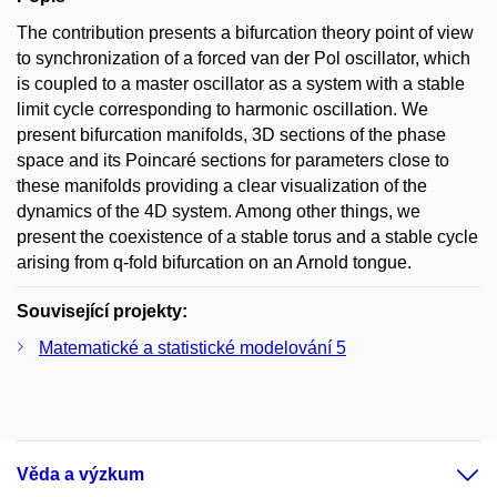
The contribution presents a bifurcation theory point of view
to synchronization of a forced van der Pol oscillator, which
is coupled to a master oscillator as a system with a stable
limit cycle corresponding to harmonic oscillation. We
present bifurcation manifolds, 3D sections of the phase
space and its Poincaré sections for parameters close to
these manifolds providing a clear visualization of the
dynamics of the 4D system. Among other things, we
present the coexistence of a stable torus and a stable cycle
arising from q-fold bifurcation on an Arnold tongue.
Související projekty:
Matematické a statistické modelování 5
Věda a výzkum