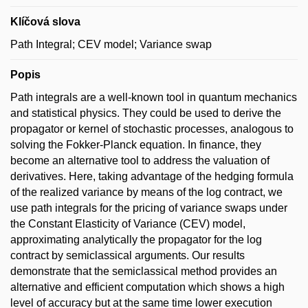
Klíčová slova
Path Integral; CEV model; Variance swap
Popis
Path integrals are a well-known tool in quantum mechanics
and statistical physics. They could be used to derive the
propagator or kernel of stochastic processes, analogous to
solving the Fokker-Planck equation. In finance, they
become an alternative tool to address the valuation of
derivatives. Here, taking advantage of the hedging formula
of the realized variance by means of the log contract, we
use path integrals for the pricing of variance swaps under
the Constant Elasticity of Variance (CEV) model,
approximating analytically the propagator for the log
contract by semiclassical arguments. Our results
demonstrate that the semiclassical method provides an
alternative and efficient computation which shows a high
level of accuracy but at the same time lower execution