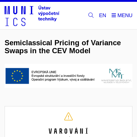
EN
Semiclassical Pricing of Variance
Swaps in the CEV Model
Varování