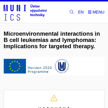
EN
Microenvironmental interactions in
B cell leukemias and lymphomas:
Implications for targeted therapy.