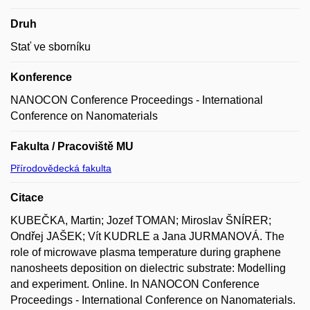
Druh
Stať ve sborníku
Konference
NANOCON Conference Proceedings - International
Conference on Nanomaterials
Fakulta / Pracoviště MU
Přírodovědecká fakulta
Citace
KUBEČKA, Martin; Jozef TOMAN; Miroslav ŠNÍRER;
Ondřej JAŠEK; Vít KUDRLE a Jana JURMANOVÁ. The
role of microwave plasma temperature during graphene
nanosheets deposition on dielectric substrate: Modelling
and experiment. Online. In NANOCON Conference
Proceedings - International Conference on Nanomaterials.