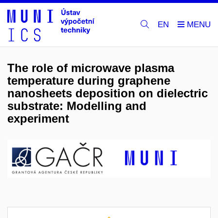
EN
The role of microwave plasma
temperature during graphene
nanosheets deposition on dielectric
substrate: Modelling and
experiment