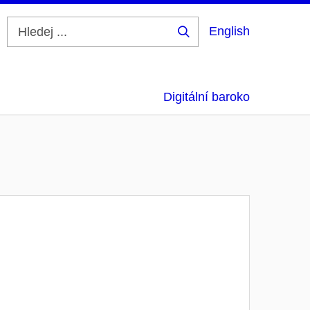
English
Hledej
...
Digitální baroko