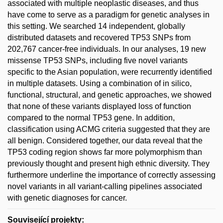
associated with multiple neoplastic diseases, and thus
have come to serve as a paradigm for genetic analyses in
this setting. We searched 14 independent, globally
distributed datasets and recovered TP53 SNPs from
202,767 cancer-free individuals. In our analyses, 19 new
missense TP53 SNPs, including five novel variants
specific to the Asian population, were recurrently identified
in multiple datasets. Using a combination of in silico,
functional, structural, and genetic approaches, we showed
that none of these variants displayed loss of function
compared to the normal TP53 gene. In addition,
classification using ACMG criteria suggested that they are
all benign. Considered together, our data reveal that the
TP53 coding region shows far more polymorphism than
previously thought and present high ethnic diversity. They
furthermore underline the importance of correctly assessing
novel variants in all variant-calling pipelines associated
with genetic diagnoses for cancer.
Související projekty: