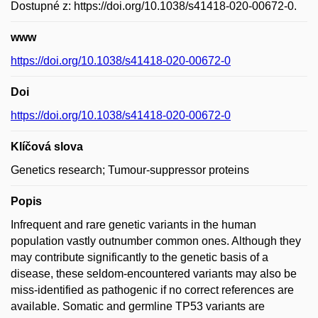
Dostupné z: https://doi.org/10.1038/s41418-020-00672-0.
www
https://doi.org/10.1038/s41418-020-00672-0
Doi
https://doi.org/10.1038/s41418-020-00672-0
Klíčová slova
Genetics research; Tumour-suppressor proteins
Popis
Infrequent and rare genetic variants in the human
population vastly outnumber common ones. Although they
may contribute significantly to the genetic basis of a
disease, these seldom-encountered variants may also be
miss-identified as pathogenic if no correct references are
available. Somatic and germline TP53 variants are