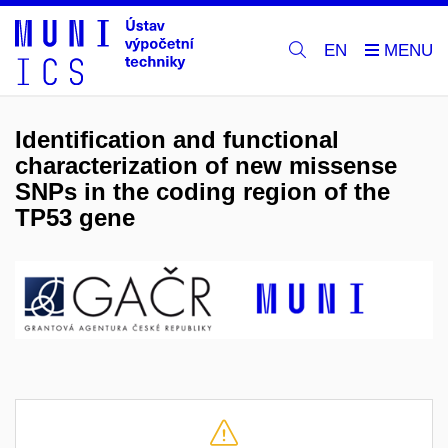
EN
Identification and functional
characterization of new missense
SNPs in the coding region of the
TP53 gene