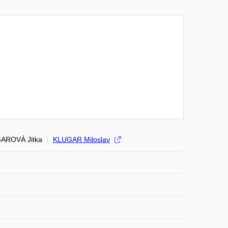
AROVÁ Jitka
KLUGAR Miloslav