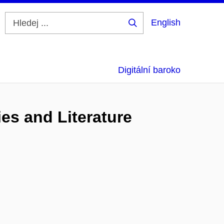
English
Hledej
...
Digitální baroko
es and Literature