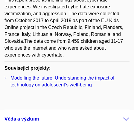
experiences. We investigated cyberhate exposure,
victimization, and aggression. The data were collected
from October 2017 to April 2019 as part of the EU Kids
Online project in the Czech Republic, Finland, Flanders,
France, Italy, Lithuania, Norway, Poland, Romania, and
Slovakia.The data come from 9,459 children aged 11-17
who use the internet and who were asked about
experiences with cyberhate.
Související projekty:
Modelling the future: Understanding the impact of
technology on adolescent’s well-being
Věda a výzkum