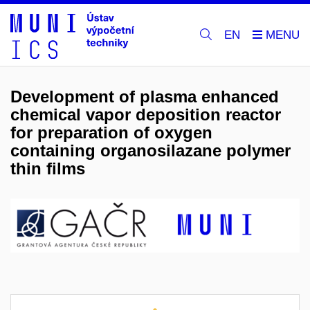
EN
Development of plasma enhanced
chemical vapor deposition reactor
for preparation of oxygen
containing organosilazane polymer
thin films