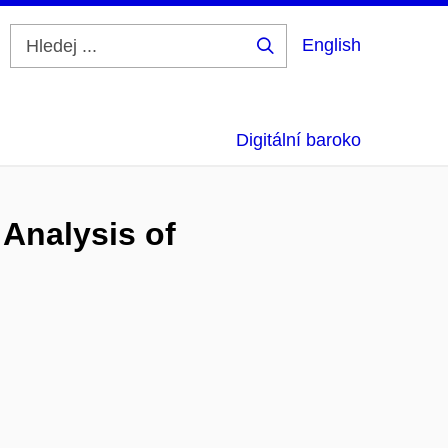
English
Hledej
...
Digitální baroko
 Analysis of