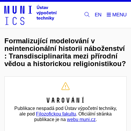
EN
Formalizující modelování v
neintencionální historii náboženství
: Transdisciplinarita mezi přírodní
vědou a historickou religionistikou?
Varování
Publikace nespadá pod Ústav výpočetní techniky,
ale pod
Filozofickou fakultu
. Oficiální stránka
publikace je na
webu muni.cz
.