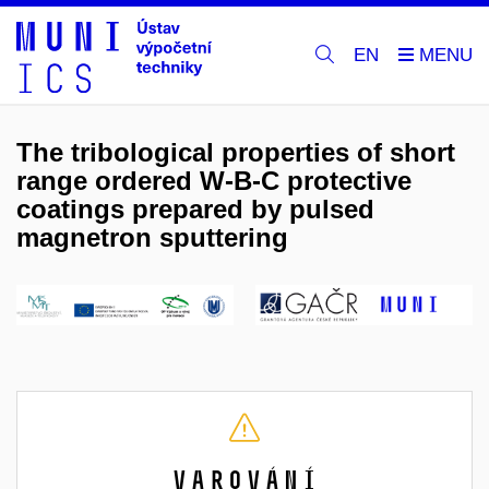
EN
The tribological properties of short
range ordered W-B-C protective
coatings prepared by pulsed
magnetron sputtering
Varování