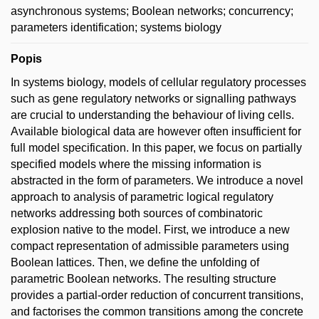
asynchronous systems; Boolean networks; concurrency;
parameters identification; systems biology
Popis
In systems biology, models of cellular regulatory processes
such as gene regulatory networks or signalling pathways
are crucial to understanding the behaviour of living cells.
Available biological data are however often insufficient for
full model specification. In this paper, we focus on partially
specified models where the missing information is
abstracted in the form of parameters. We introduce a novel
approach to analysis of parametric logical regulatory
networks addressing both sources of combinatoric
explosion native to the model. First, we introduce a new
compact representation of admissible parameters using
Boolean lattices. Then, we define the unfolding of
parametric Boolean networks. The resulting structure
provides a partial-order reduction of concurrent transitions,
and factorises the common transitions among the concrete