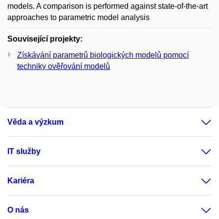
models. A comparison is performed against state-of-the-art
approaches to parametric model analysis
Související projekty:
Získávání parametrů biologických modelů pomocí
techniky ověřování modelů
Věda a výzkum
IT služby
Kariéra
O nás