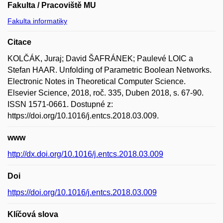
Fakulta / Pracoviště MU
Fakulta informatiky
Citace
KOLČÁK, Juraj; David ŠAFRÁNEK; Paulevé LOIC a
Stefan HAAR. Unfolding of Parametric Boolean Networks.
Electronic Notes in Theoretical Computer Science.
Elsevier Science, 2018, roč. 335, Duben 2018, s. 67-90.
ISSN 1571-0661. Dostupné z:
https://doi.org/10.1016/j.entcs.2018.03.009.
www
http://dx.doi.org/10.1016/j.entcs.2018.03.009
Doi
https://doi.org/10.1016/j.entcs.2018.03.009
Klíčová slova