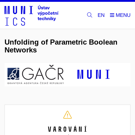
EN
Unfolding of Parametric Boolean
Networks
Varování