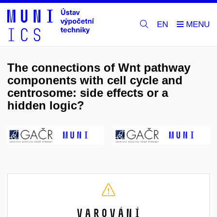
EN
The connections of Wnt pathway
components with cell cycle and
centrosome: side effects or a
hidden logic?
Varování