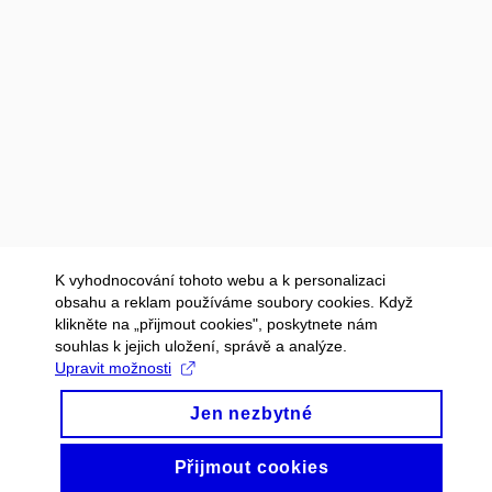
K vyhodnocování tohoto webu a k personalizaci
obsahu a reklam používáme soubory cookies. Když
klikněte na „přijmout cookies", poskytnete nám
souhlas k jejich uložení, správě a analýze.
Upravit možnosti
Jen nezbytné
Přijmout cookies