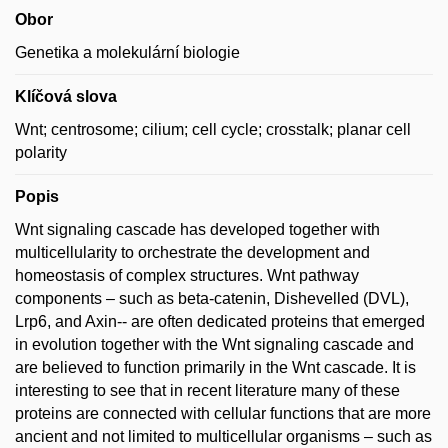
Obor
Genetika a molekulární biologie
Klíčová slova
Wnt; centrosome; cilium; cell cycle; crosstalk; planar cell
polarity
Popis
Wnt signaling cascade has developed together with
multicellularity to orchestrate the development and
homeostasis of complex structures. Wnt pathway
components – such as beta-catenin, Dishevelled (DVL),
Lrp6, and Axin-- are often dedicated proteins that emerged
in evolution together with the Wnt signaling cascade and
are believed to function primarily in the Wnt cascade. It is
interesting to see that in recent literature many of these
proteins are connected with cellular functions that are more
ancient and not limited to multicellular organisms – such as