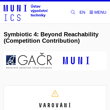
EN
Symbiotic 4: Beyond Reachability
(Competition Contribution)
Varování