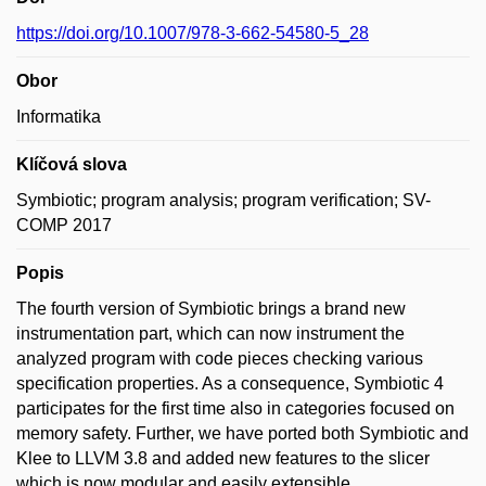
https://doi.org/10.1007/978-3-662-54580-5_28
Obor
Informatika
Klíčová slova
Symbiotic; program analysis; program verification; SV-
COMP 2017
Popis
The fourth version of Symbiotic brings a brand new
instrumentation part, which can now instrument the
analyzed program with code pieces checking various
specification properties. As a consequence, Symbiotic 4
participates for the first time also in categories focused on
memory safety. Further, we have ported both Symbiotic and
Klee to LLVM 3.8 and added new features to the slicer
which is now modular and easily extensible.