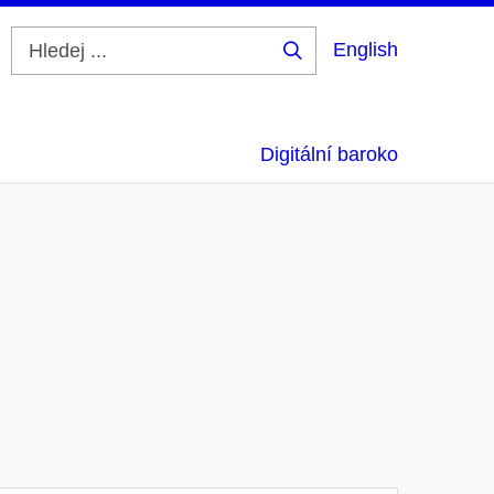
English
Hledej
...
Digitální baroko