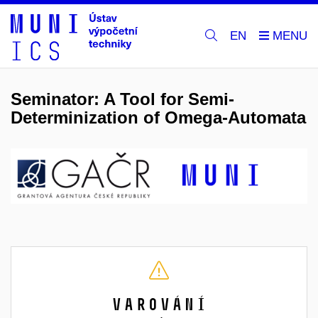
EN
Seminator: A Tool for Semi-
Determinization of Omega-Automata
Varování