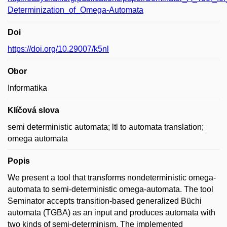
Determinization_of_Omega-Automata
Doi
https://doi.org/10.29007/k5nl
Obor
Informatika
Klíčová slova
semi deterministic automata; ltl to automata translation;
omega automata
Popis
We present a tool that transforms nondeterministic omega-
automata to semi-deterministic omega-automata. The tool
Seminator accepts transition-based generalized Büchi
automata (TGBA) as an input and produces automata with
two kinds of semi-determinism. The implemented