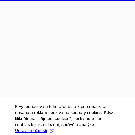
K vyhodnocování tohoto webu a k personalizaci
obsahu a reklam používáme soubory cookies. Když
klikněte na „přijmout cookies", poskytnete nám
souhlas k jejich uložení, správě a analýze.
Upravit možnosti