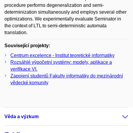
procedure performs degeneralization and semi-
determinization simultaneously and employs several other
optimizations. We experimentally evaluate Seminator in
the context of LTL to semi-deterministic automata
translation.
Související projekty:
Centrum excelence - Institut teoretické informatiky
Rozsáhlé výpočetní systémy: modely, aplikace a
verifikace VI.
Zapojení studentů Fakulty informatiky do mezinárodní
vědecké komunity
Věda a výzkum