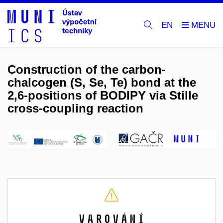
EN
Construction of the carbon-
chalcogen (S, Se, Te) bond at the
2,6-positions of BODIPY via Stille
cross-coupling reaction
Varování