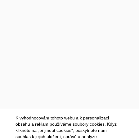
K vyhodnocování tohoto webu a k personalizaci
obsahu a reklam používáme soubory cookies. Když
klikněte na „přijmout cookies", poskytnete nám
souhlas k jejich uložení, správě a analýze.