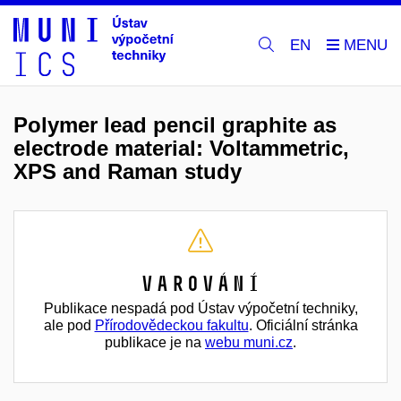
EN
Polymer lead pencil graphite as
electrode material: Voltammetric,
XPS and Raman study
Varování
Publikace nespadá pod Ústav výpočetní techniky,
ale pod
Přírodovědeckou fakultu
. Oficiální stránka
publikace je na
webu muni.cz
.