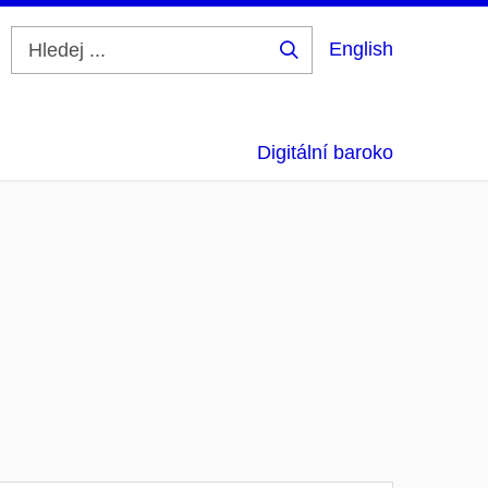
English
Hledej
...
Digitální baroko