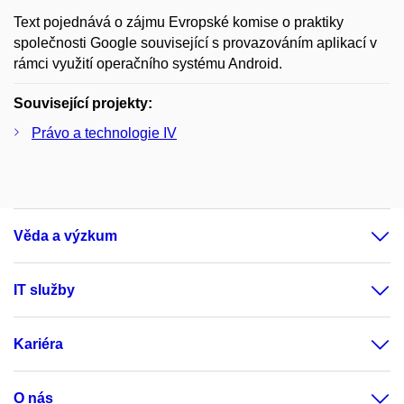
Text pojednává o zájmu Evropské komise o praktiky
společnosti Google související s provazováním aplikací v
rámci využití operačního systému Android.
Související projekty:
Právo a technologie IV
Věda a výzkum
IT služby
Kariéra
O nás