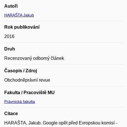
Autoři
HARAŠTA Jakub
Rok publikování
2016
Druh
Recenzovaný odborný článek
Časopis / Zdroj
Obchodněprávní revue
Fakulta / Pracoviště MU
Právnická fakulta
Citace
HARAŠTA, Jakub. Google opět před Evropskou komisí -