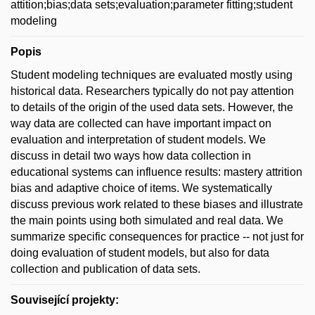
attition;bias;data sets;evaluation;parameter fitting;student
modeling
Popis
Student modeling techniques are evaluated mostly using
historical data. Researchers typically do not pay attention
to details of the origin of the used data sets. However, the
way data are collected can have important impact on
evaluation and interpretation of student models. We
discuss in detail two ways how data collection in
educational systems can influence results: mastery attrition
bias and adaptive choice of items. We systematically
discuss previous work related to these biases and illustrate
the main points using both simulated and real data. We
summarize specific consequences for practice -- not just for
doing evaluation of student models, but also for data
collection and publication of data sets.
Související projekty: