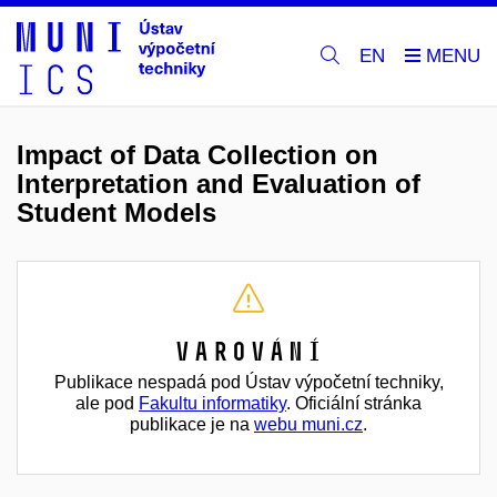
EN
Impact of Data Collection on
Interpretation and Evaluation of
Student Models
Varování
Publikace nespadá pod Ústav výpočetní techniky,
ale pod
Fakultu informatiky
. Oficiální stránka
publikace je na
webu muni.cz
.