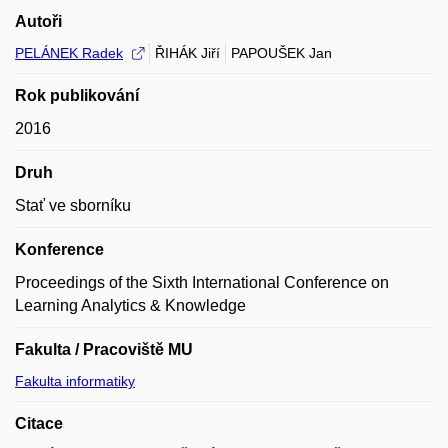
Autoři
PELÁNEK Radek
ŘIHÁK Jiří
PAPOUŠEK Jan
Rok publikování
2016
Druh
Stať ve sborníku
Konference
Proceedings of the Sixth International Conference on
Learning Analytics & Knowledge
Fakulta / Pracoviště MU
Fakulta informatiky
Citace