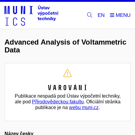
EN
Advanced Analysis of Voltammetric
Data
Varování
Publikace nespadá pod Ústav výpočetní techniky,
ale pod
Přírodovědeckou fakultu
. Oficiální stránka
publikace je na
webu muni.cz
.
Název česky