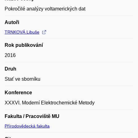
Pokročilé analýzy voltamerických dat
Autoři
TRNKOVÁ Libuše
Rok publikování
2016
Druh
Stať ve sborníku
Konference
XXXVI. Moderní Elektrochemické Metody
Fakulta / Pracoviště MU
Přírodovědecká fakulta