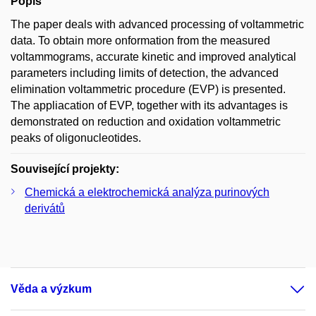
Popis
The paper deals with advanced processing of voltammetric
data. To obtain more onformation from the measured
voltammograms, accurate kinetic and improved analytical
parameters including limits of detection, the advanced
elimination voltammetric procedure (EVP) is presented.
The appliacation of EVP, together with its advantages is
demonstrated on reduction and oxidation voltammetric
peaks of oligonucleotides.
Související projekty:
Chemická a elektrochemická analýza purinových
derivátů
Věda a výzkum